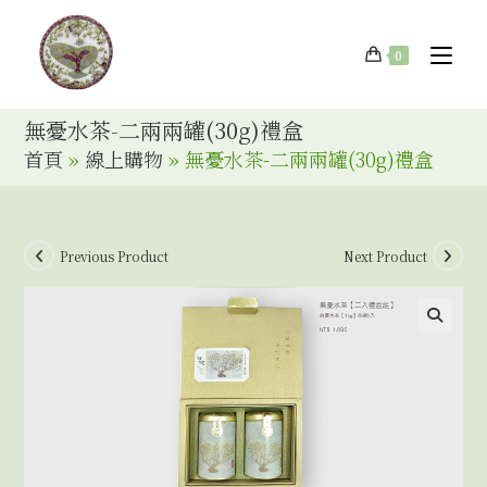
0
無憂水茶-二兩兩罐(30g)禮盒
首頁
»
線上購物
»
無憂水茶-二兩兩罐(30g)禮盒
Previous Product
Next Product