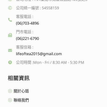
公司統一編號 : 54558159
客服電話 :
(06)703-4896
門市電話 :
(06)221-6790
客服信箱 :
lifeoftea2015@gmail.com
公司時間 :Mon - Fri / 8:30 AM - 5:30 PM
相關資訊
關於心甛
聯絡我們