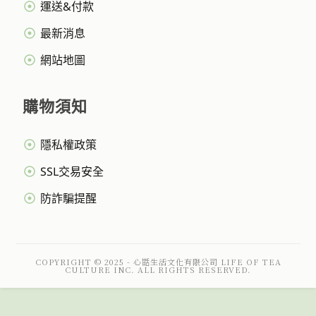
運送&付款
最新消息
網站地圖
購物須知
隱私權政策
SSL交易安全
防詐騙提醒
COPYRIGHT © 2025 - 心甛生活文化有限公司 LIFE OF TEA
CULTURE INC. ALL RIGHTS RESERVED.