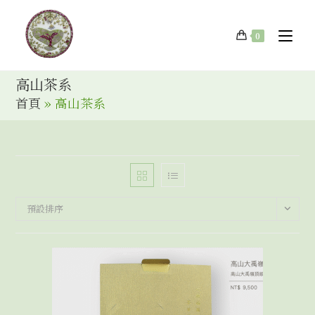
0
高山茶系
首頁
»
高山茶系
預設排序