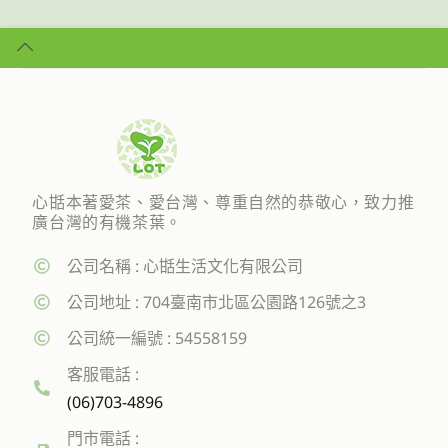
心甛本著愛茶、愛台灣、尊重自然的恭敬心，致力推
廣台灣的有機茶葉。
公司名稱 : 心甛生活文化有限公司
公司地址 : 704臺南市北區公園路126號之3
公司統一編號 : 54558159
客服電話 :
(06)703-4896
門市電話 :