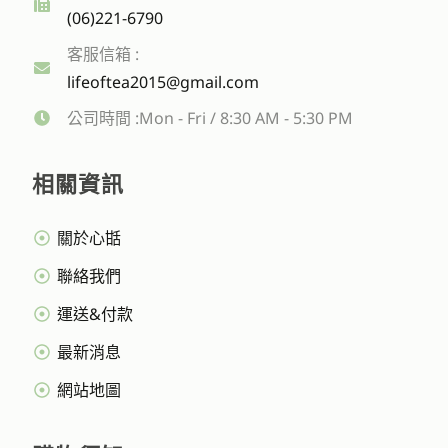
(06)221-6790
客服信箱 :
lifeoftea2015@gmail.com
公司時間 :Mon - Fri / 8:30 AM - 5:30 PM
相關資訊
關於心甛
聯絡我們
運送&付款
最新消息
網站地圖