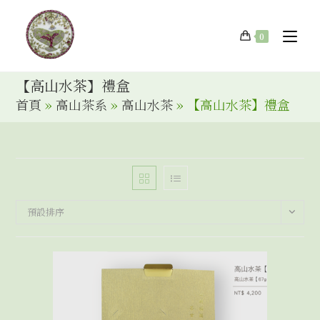
0
【高山水茶】禮盒
首頁
»
高山茶系
»
高山水茶
»
【高山水茶】禮盒
預設排序