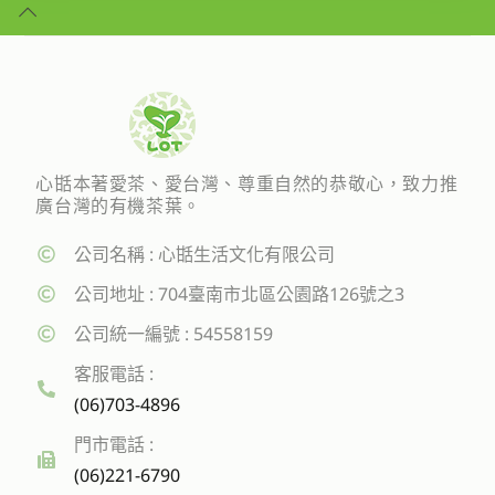
心甛本著愛茶、愛台灣、尊重自然的恭敬心，致力推
廣台灣的有機茶葉。
公司名稱 : 心甛生活文化有限公司
公司地址 : 704臺南市北區公園路126號之3
公司統一編號 : 54558159
客服電話 :
(06)703-4896
門市電話 :
(06)221-6790