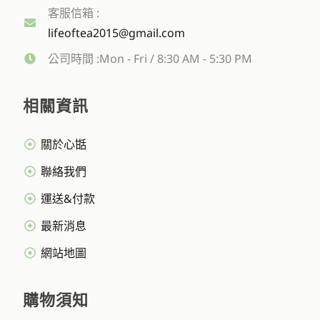
客服信箱 :
lifeoftea2015@gmail.com
公司時間 :Mon - Fri / 8:30 AM - 5:30 PM
相關資訊
關於心甛
聯絡我們
運送&付款
最新消息
網站地圖
購物須知