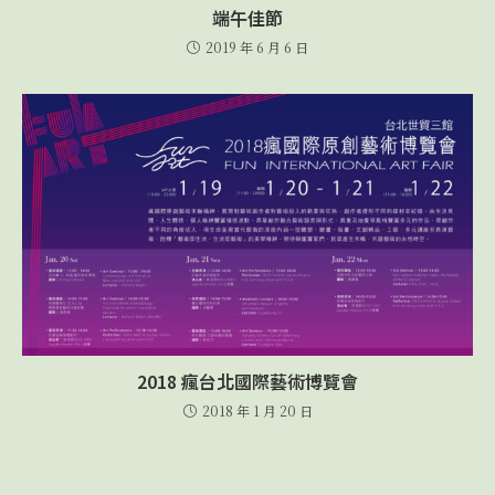
端午佳節
2019 年 6 月 6 日
2018 瘋台北國際藝術博覽會
2018 年 1 月 20 日