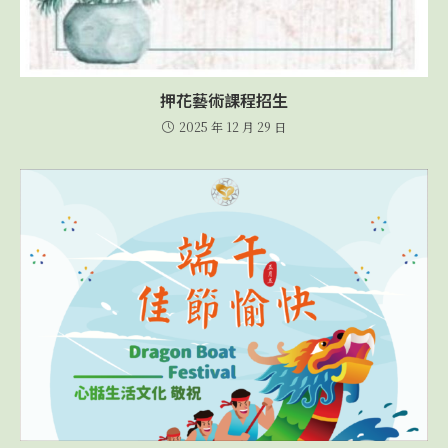
押花藝術課程招生
2025 年 12 月 29 日