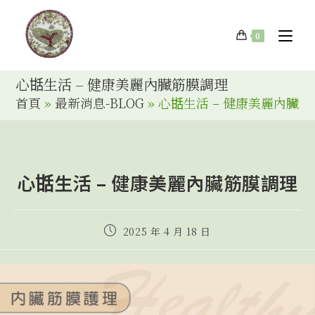
0
心甛生活 – 健康美麗內臟筋膜調理
首頁
»
最新消息-BLOG
»
心甛生活 – 健康美麗內臟
心甛生活 – 健康美麗內臟筋膜調理
2025 年 4 月 18 日