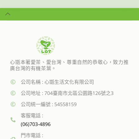
心甛本著愛茶、愛台灣、尊重自然的恭敬心，致力推
廣台灣的有機茶葉。
公司名稱 : 心甛生活文化有限公司
公司地址 : 704臺南市北區公園路126號之3
公司統一編號 : 54558159
客服電話 :
(06)703-4896
門市電話 :