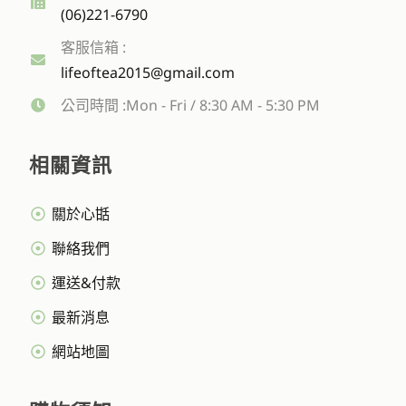
(06)221-6790
客服信箱 :
lifeoftea2015@gmail.com
公司時間 :Mon - Fri / 8:30 AM - 5:30 PM
相關資訊
關於心甛
聯絡我們
運送&付款
最新消息
網站地圖